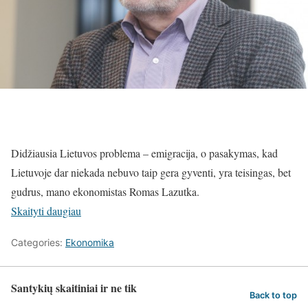
Didžiausia Lietuvos problema – emigracija, o pasakymas, kad
Lietuvoje dar niekada nebuvo taip gera gyventi, yra teisingas, bet
gudrus, mano ekonomistas Romas Lazutka.
Skaityti daugiau
Categories:
Ekonomika
Santykių skaitiniai ir ne tik
Back to top